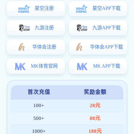
多元化
产品与服务
一站式印刷服务，高品质始终如一
书刊画册
楼书折页
纸箱包装盒
手提袋纸杯
档案袋信封
海报封套
MORE